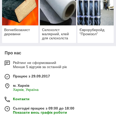
Вогнебіозахист
Склохолст
Євроруберойд
деревини
малярний, клей
"Промізол"
для склохолста
Про нас
Рейтинг не сформований
Менше 5 відгуків за останній рік
Працює з 29.09.2017
м. Харків
Харків, Україна
Контакти
Сьогодні працює з 09:00 до 18:00
Показати весь графік роботи