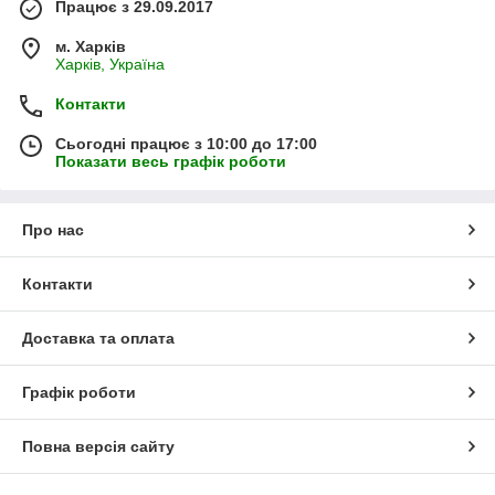
Працює з 29.09.2017
м. Харків
Харків, Україна
Контакти
Сьогодні працює з 10:00 до 17:00
Показати весь графік роботи
Про нас
Контакти
Доставка та оплата
Графік роботи
Повна версія сайту