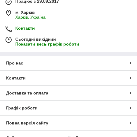
Працює з 29.09.2017
м. Харків
Харків, Україна
Контакти
Сьогодні вихідний
Показати весь графік роботи
Про нас
Контакти
Доставка та оплата
Графік роботи
Повна версія сайту