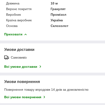
Довжина
10 м
Верхнє покриття
Гранулят
Виробник
Промізол
Країна виробник
Україна
Основа
Склохолст
Приховати
Умови доставки
Самовивіз
Всі умови доставки
Умови повернення
Повернення товару впродовж 14 днів за домовленістю
Всі умови повернення