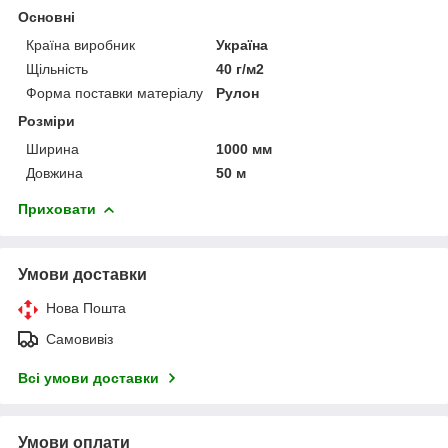
Основні
Країна виробник
Україна
Щільність
40 г/м2
Форма поставки матеріалу
Рулон
Розміри
Ширина
1000 мм
Довжина
50 м
Приховати
Умови доставки
Нова Пошта
Самовивіз
Всі умови доставки
Умови оплати