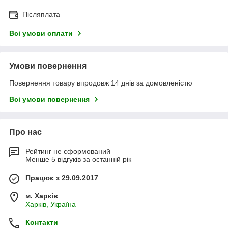
Післяплата
Всі умови оплати
Умови повернення
Повернення товару впродовж 14 днів за домовленістю
Всі умови повернення
Про нас
Рейтинг не сформований
Менше 5 відгуків за останній рік
Працює з 29.09.2017
м. Харків
Харків, Україна
Контакти