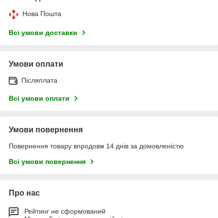
Нова Пошта
Всі умови доставки
Умови оплати
Післяплата
Всі умови оплати
Умови повернення
Повернення товару впродовж 14 днів за домовленістю
Всі умови повернення
Про нас
Рейтинг не сформований