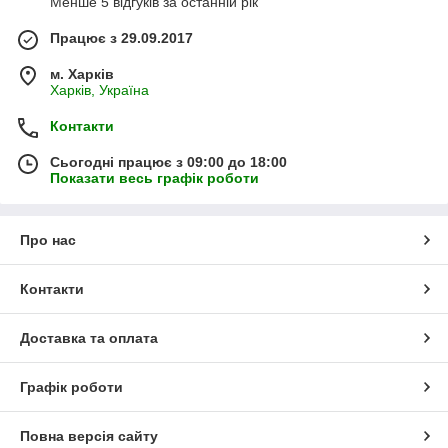
Менше 5 відгуків за останній рік
Працює з 29.09.2017
м. Харків
Харків, Україна
Контакти
Сьогодні працює з 09:00 до 18:00
Показати весь графік роботи
Про нас
Контакти
Доставка та оплата
Графік роботи
Повна версія сайту