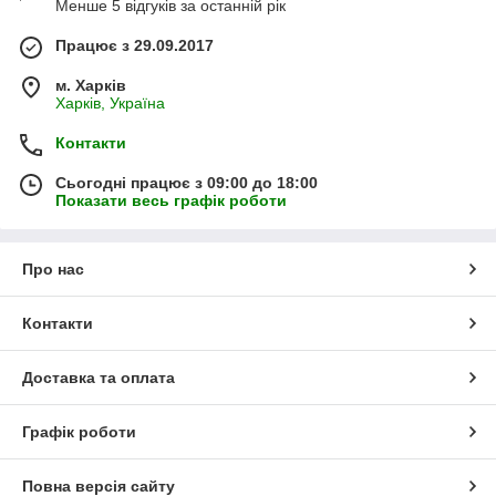
Менше 5 відгуків за останній рік
Працює з 29.09.2017
м. Харків
Харків, Україна
Контакти
Сьогодні працює з 09:00 до 18:00
Показати весь графік роботи
Про нас
Контакти
Доставка та оплата
Графік роботи
Повна версія сайту