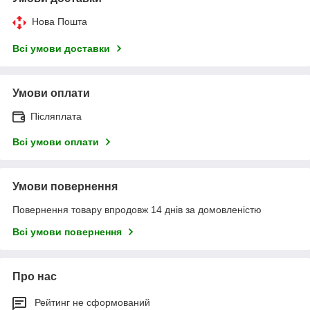
Нова Пошта
Всі умови доставки
Умови оплати
Післяплата
Всі умови оплати
Умови повернення
Повернення товару впродовж 14 днів за домовленістю
Всі умови повернення
Про нас
Рейтинг не сформований