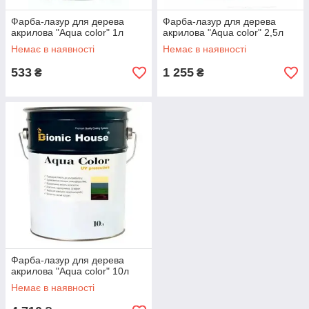
Фарба-лазур для дерева
Фарба-лазур для дерева
акрилова "Aqua color" 1л
акрилова "Aqua color" 2,5л
Немає в наявності
Немає в наявності
533
1 255
₴
₴
Фарба-лазур для дерева
акрилова "Aqua color" 10л
Немає в наявності