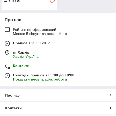
4 710
₴
Про нас
Рейтинг не сформований
Менше 5 відгуків за останній рік
Працює з 29.09.2017
м. Харків
Харків, Україна
Контакти
Сьогодні працює з 09:00 до 18:00
Показати весь графік роботи
Про нас
Контакти