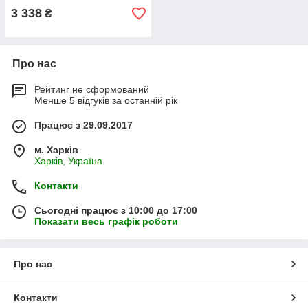
3 338
₴
Про нас
Рейтинг не сформований
Менше 5 відгуків за останній рік
Працює з 29.09.2017
м. Харків
Харків, Україна
Контакти
Сьогодні працює з 10:00 до 17:00
Показати весь графік роботи
Про нас
Контакти