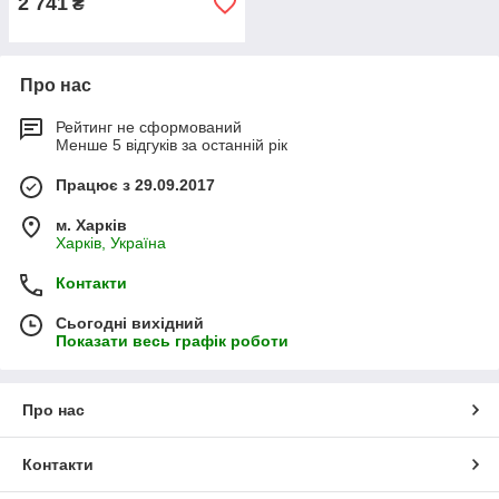
2 741
₴
Про нас
Рейтинг не сформований
Менше 5 відгуків за останній рік
Працює з 29.09.2017
м. Харків
Харків, Україна
Контакти
Сьогодні вихідний
Показати весь графік роботи
Про нас
Контакти