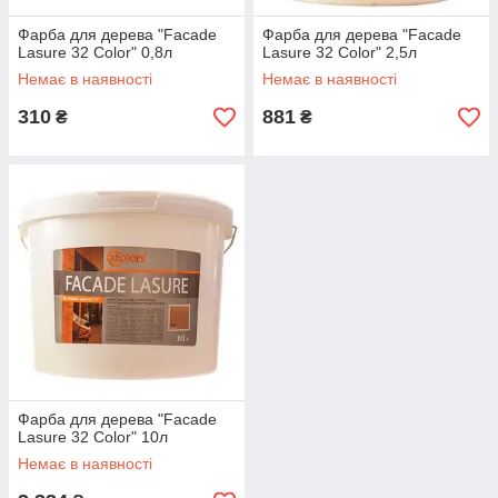
Фарба для дерева "Facade
Фарба для дерева "Facade
Lasure 32 Color" 0,8л
Lasure 32 Color" 2,5л
Немає в наявності
Немає в наявності
310
881
₴
₴
Фарба для дерева "Facade
Lasure 32 Color" 10л
Немає в наявності