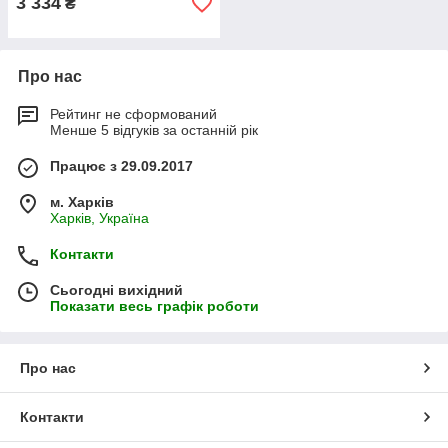
3 334
₴
Про нас
Рейтинг не сформований
Менше 5 відгуків за останній рік
Працює з 29.09.2017
м. Харків
Харків, Україна
Контакти
Сьогодні вихідний
Показати весь графік роботи
Про нас
Контакти