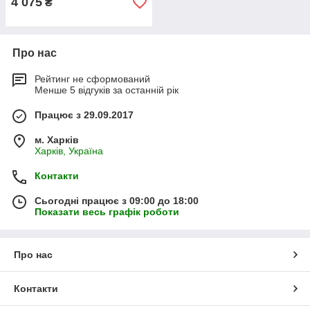
4 075
₴
Про нас
Рейтинг не сформований
Менше 5 відгуків за останній рік
Працює з 29.09.2017
м. Харків
Харків, Україна
Контакти
Сьогодні працює з 09:00 до 18:00
Показати весь графік роботи
Про нас
Контакти